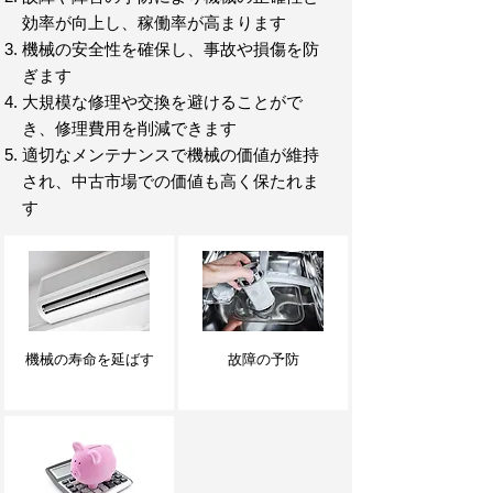
効率が向上し、稼働率が高まります
機械の安全性を確保し、事故や損傷を防
ぎます
大規模な修理や交換を避けることがで
き、修理費用を削減できます
適切なメンテナンスで機械の価値が維持
され、中古市場での価値も高く保たれま
す
機械の寿命を延ばす
故障の予防