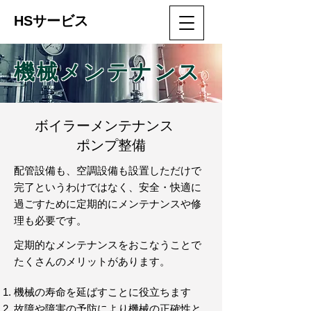
HSサービス
機械メンテナンス
ボイラーメンテナンス
ポンプ整備
配管設備も、空調設備も設置しただけで
完了というわけではなく、安全・快適に
過ごすために定期的にメンテナンスや修
理も必要です。
定期的なメンテナンスをおこなうことで
たくさんのメリットがあります。
機械の寿命を延ばすことに役立ちます
故障や障害の予防により機械の正確性と